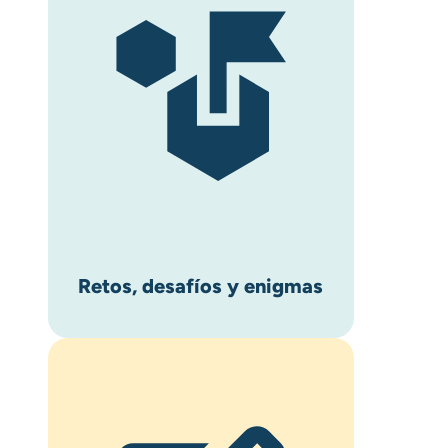
Retos, desafíos y enigmas