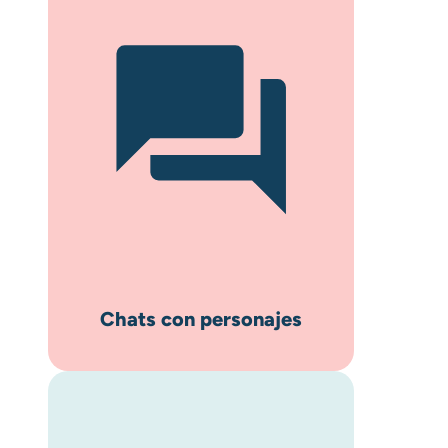
Chats con personajes