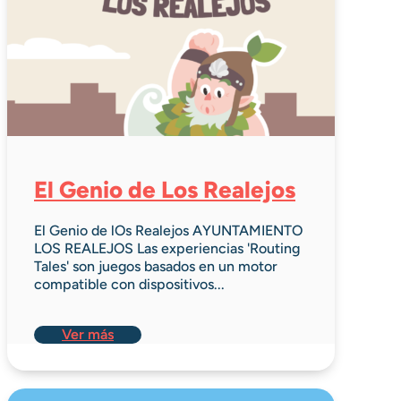
El Genio de Los Realejos
El Genio de lOs Realejos AYUNTAMIENTO
LOS REALEJOS Las experiencias 'Routing
Tales' son juegos basados en un motor
compatible con dispositivos...
Ver más