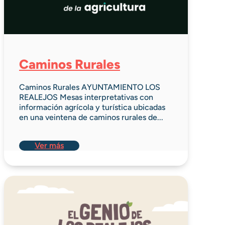
Caminos Rurales
Caminos Rurales AYUNTAMIENTO LOS
REALEJOS Mesas interpretativas con
información agrícola y turística ubicadas
en una veintena de caminos rurales de...
Ver más