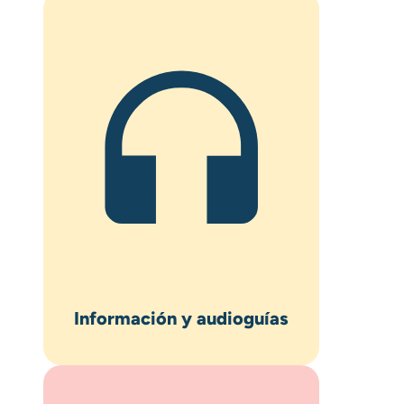
Información y audioguías