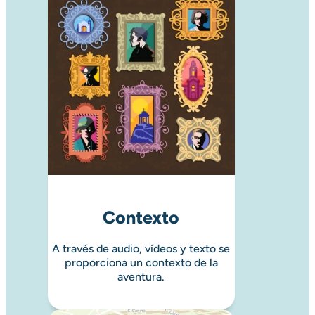
Contexto
A través de audio, vídeos y texto se
proporciona un contexto de la
aventura.