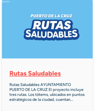
Rutas Saludables
Rutas Saludables AYUNTAMIENTO
PUERTO DE LA CRUZ El proyecto incluye
tres rutas. Los tótems, ubicados en puntos
estratégicos de la ciudad, cuentan...