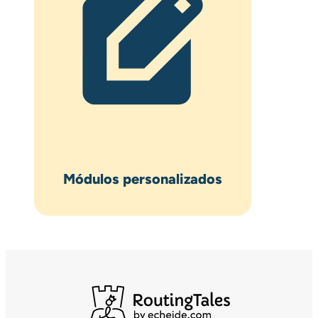
Módulos personalizados