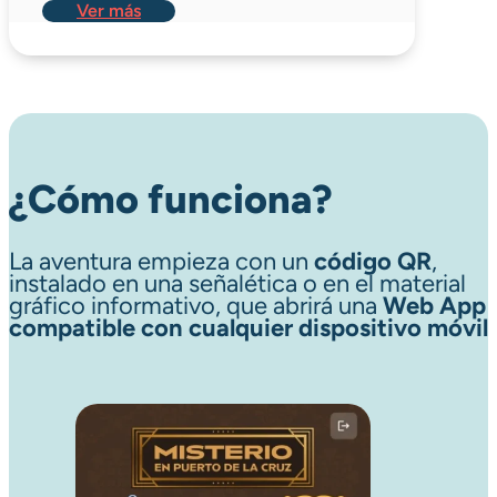
Ver más
¿Cómo funciona?
La aventura empieza con un
código QR
,
instalado en una señalética o en el material
gráfico informativo, que abrirá una
Web App
compatible con cualquier dispositivo móvil