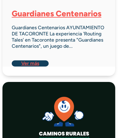
Guardianes Centenarios
Guardianes Centenarios AYUNTAMIENTO
DE TACORONTE La experiencia 'Routing
Tales' en Tacoronte presenta "Guardianes
Centenarios", un juego de...
Ver más