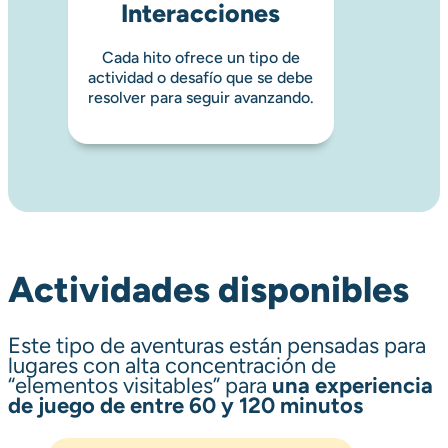
Interacciones
Cada hito ofrece un tipo de
actividad o desafío que se debe
resolver para seguir avanzando.
Actividades disponibles
Este tipo de aventuras están pensadas para
lugares con alta concentración de
“elementos visitables” para
una experiencia
de juego de entre 60 y 120 minutos