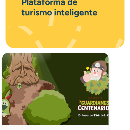
Plataforma de
turismo inteligente