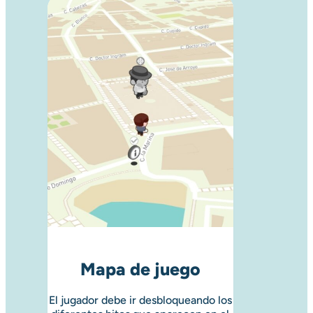
Mapa de juego
El jugador debe ir desbloqueando los