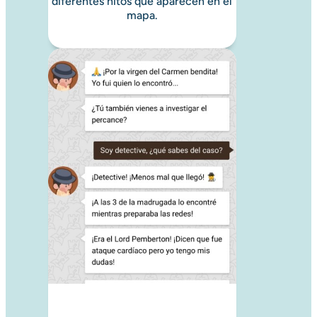
diferentes hitos que aparecen en el
mapa.